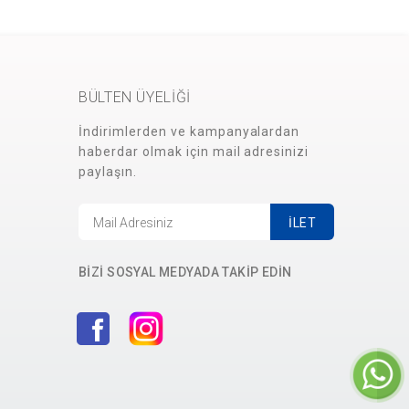
BÜLTEN ÜYELİĞİ
İndirimlerden ve kampanyalardan
haberdar olmak için mail adresinizi
paylaşın.
İLET
BİZİ SOSYAL MEDYADA TAKİP EDİN